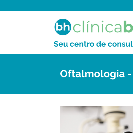
Seu centro de consu
Oftalmologia 