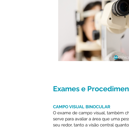
Exames e Procedimen
CAMPO VISUAL BINOCULAR
O exame de campo visual, também c
serve para avaliar a área que uma pe
seu redor, tanto a visão central quanto 