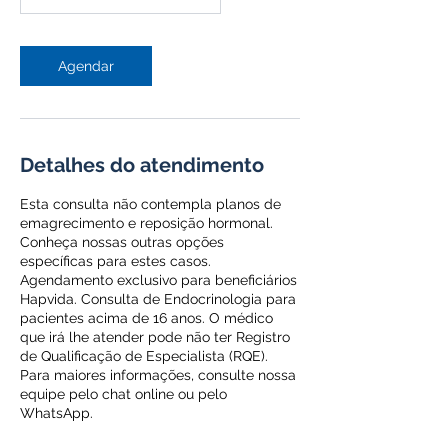
Agendar
Detalhes do atendimento
Esta consulta não contempla planos de
emagrecimento e reposição hormonal.
Conheça nossas outras opções
específicas para estes casos.
Agendamento exclusivo para beneficiários
Hapvida. Consulta de Endocrinologia para
pacientes acima de 16 anos. O médico
que irá lhe atender pode não ter Registro
de Qualificação de Especialista (RQE).
Para maiores informações, consulte nossa
equipe pelo chat online ou pelo
WhatsApp.