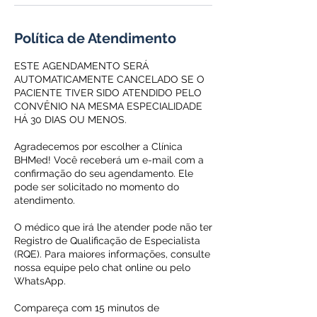
Política de Atendimento
ESTE AGENDAMENTO SERÁ
AUTOMATICAMENTE CANCELADO SE O
PACIENTE TIVER SIDO ATENDIDO PELO
CONVÊNIO NA MESMA ESPECIALIDADE
HÁ 30 DIAS OU MENOS.
Agradecemos por escolher a Clínica
BHMed! Você receberá um e-mail com a
confirmação do seu agendamento. Ele
pode ser solicitado no momento do
atendimento.
O médico que irá lhe atender pode não ter
Registro de Qualificação de Especialista
(RQE). Para maiores informações, consulte
nossa equipe pelo chat online ou pelo
WhatsApp.
Compareça com 15 minutos de