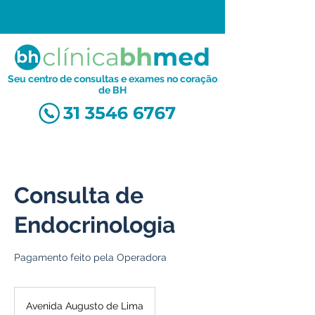
Seu centro de consultas e exames no coração
de BH
Consulta de
Endocrinologia
Pagamento feito pela Operadora
Avenida Augusto de Lima