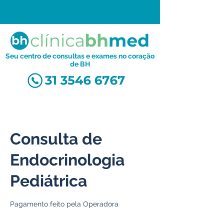
Seu centro de consultas e exames no coração
de BH
Consulta de
Endocrinologia
Pediátrica
Pagamento feito pela Operadora