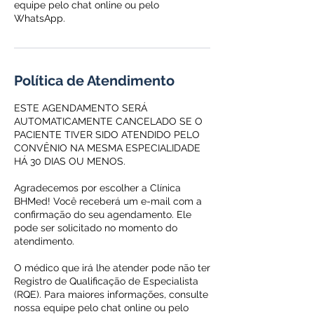
equipe pelo chat online ou pelo
WhatsApp.
Política de Atendimento
ESTE AGENDAMENTO SERÁ
AUTOMATICAMENTE CANCELADO SE O
PACIENTE TIVER SIDO ATENDIDO PELO
CONVÊNIO NA MESMA ESPECIALIDADE
HÁ 30 DIAS OU MENOS.
Agradecemos por escolher a Clínica
BHMed! Você receberá um e-mail com a
confirmação do seu agendamento. Ele
pode ser solicitado no momento do
atendimento.
O médico que irá lhe atender pode não ter
Registro de Qualificação de Especialista
(RQE). Para maiores informações, consulte
nossa equipe pelo chat online ou pelo