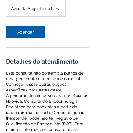
Avenida Augusto de Lima
Agendar
Detalhes do atendimento
Esta consulta não contempla planos de
emagrecimento e reposição hormonal.
Conheça nossas outras opções
específicas para estes casos.
Agendamento exclusivo para beneficiários
Hapvida. Consulta de Endocrinologia
Pediátrica para pacientes a partir da
idade mínima indicada. O médico que irá
lhe atender pode não ter Registro de
Qualificação de Especialista (RQE). Para
maiores informações, consulte nossa