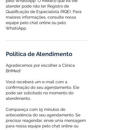
pelo WhatsApp. O médico que irá lhe
atender pode não ter Registro de
Qualificação de Especialista (RQE). Para
maiores informações, consulte nossa
equipe pelo chat online ou pelo
WhatsApp.
Política de Atendimento
Agradecemos por escolher a Clínica
BHMed!
Você receberá um e-mail com a
confirmação do seu agendamento. Ele
pode ser solicitado no momento do
atendimento.
Compareça com 15 minutos de
antecedência do seu agendamento. Se
precisar reagendar, envie uma mensagem
para nossa equipe pelo chat online ou