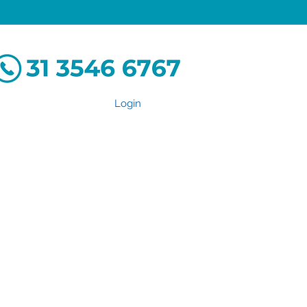
Login