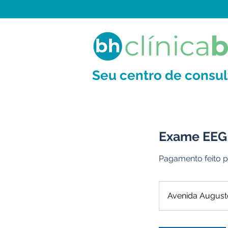
Seu centro de consu
Exame EEG 
Pagamento feito p
Avenida August