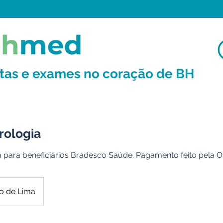
ltas e exames no coração de BH
rologia
a para beneficiários Bradesco Saúde. Pagamento feito pela 
o de Lima