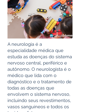
A neurologia é a
especialidade médica que
estuda as doenças do sistema
nervoso central, periférico e
autônomo. O neurologista é o
médico que lida com o
diagnóstico e o tratamento de
todas as doenças que
envolvem o sistema nervoso,
incluindo seus revestimentos,
vasos sanguíneos e todos os