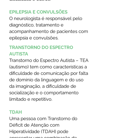
EPILEPSIA E CONVULSÕES
O neurologista é responsável pelo
diagnóstico, tratamento e
acompanhamento de pacientes com
epilepsia e convulsões.
TRANSTORNO DO ESPECTRO
AUTISTA
Transtorno do Espectro Autista – TEA
(autismo) tem como características a
dificuldade de comunicação por falta
de domínio da linguagem e do uso
da imaginação, a dificuldade de
socialização e o comportamento
limitado e repetitivo.
TDAH
Uma pessoa com Transtorno do
Déficit de Atenção com
Hiperatividade (TDAH) pode