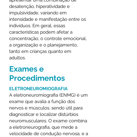
apresentar uma combinação de
desatenção, hiperatividade e
impulsividade, variando em
intensidade e manifestação entre os
indivíduos. Em geral, essas
características podem afetar a
concentração, o controle emocional,
a organização e o planejamento,
tanto em crianças quanto em
adultos.
Exames e
Procedimentos
ELETRONEUROMIOGRAFIA
A eletroneuromiografia (ENMG) é um
exame que avalia a função dos
nervos e músculos, sendo útil para
diagnosticar e localizar distúrbios
neuromusculares. O exame combina
a eletroneurografia, que mede a
velocidade de condução nervosa, e a