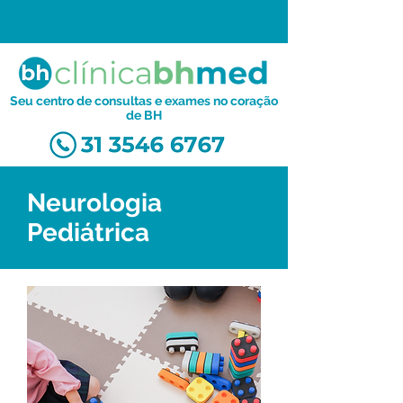
Seu centro de consultas e exames no coração
de BH
Neurologia
Pediátrica