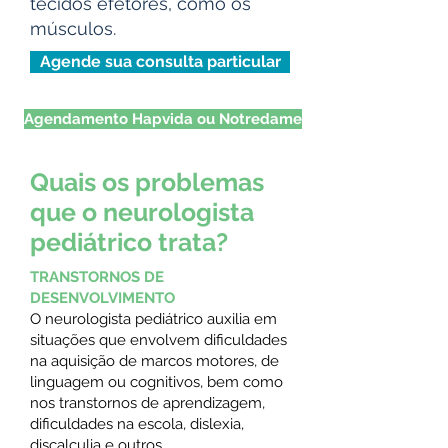
tecidos efetores, como os
músculos.
Agende sua consulta particular
Agendamento Hapvida ou Notredame
Quais os problemas
que o neurologista
pediátrico trata?
TRANSTORNOS DE
DESENVOLVIMENTO
O neurologista pediátrico auxilia em
situações que envolvem dificuldades
na aquisição de marcos motores, de
linguagem ou cognitivos, bem como
nos transtornos de aprendizagem,
dificuldades na escola, dislexia,
discalculia e outros.