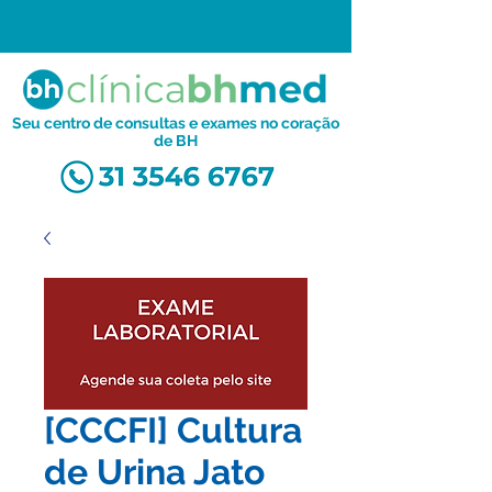
Seu centro de consultas e exames no coração
de BH
[CCCFI] Cultura
de Urina Jato