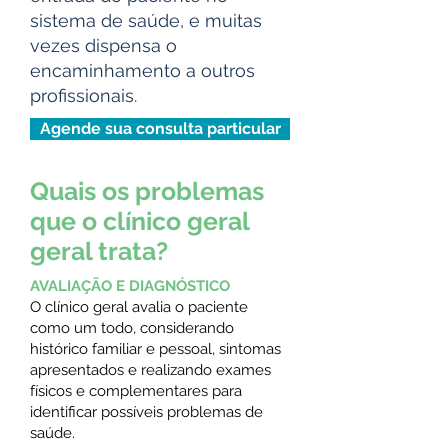
sistema de saúde, e muitas
vezes dispensa o
encaminhamento a outros
profissionais.
Agende sua consulta particular
Quais os problemas
que o clínico geral
geral trata?
AVALIAÇÃO E DIAGNÓSTICO
​O clínico geral avalia o paciente
como um todo, considerando
histórico familiar e pessoal, sintomas
apresentados e realizando exames
físicos e complementares para
identificar possíveis problemas de
saúde.