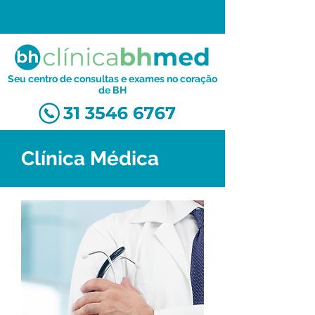
Seu centro de consultas e exames no coração
de BH
Clínica Médica