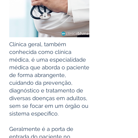
Clínica geral, também
conhecida como clínica
médica, é uma especialidade
médica que aborda o paciente
de forma abrangente,
cuidando da prevenção,
diagnóstico e tratamento de
diversas doenças em adultos,
sem se focar em um órgão ou
sistema específico.
Geralmente é a porta de
entrada do paciente no